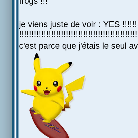
frogs !!!
je viens juste de voir : YES !!!!!!!
!!!!!!!!!!!!!!!!!!!!!!!!!!!!!!!!!!!!!!!!!!!!!!
c'est parce que j'étais le seul av