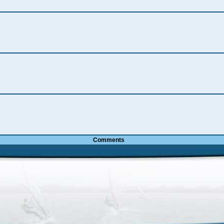
Comments