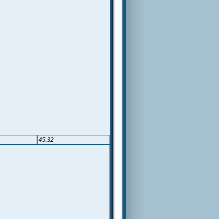
45.32